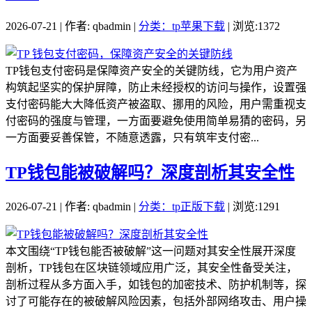
2026-07-21 | 作者: qbadmin |
分类：tp苹果下载
| 浏览:1372
TP钱包支付密码是保障资产安全的关键防线，它为用户资产
构筑起坚实的保护屏障，防止未经授权的访问与操作，设置强
支付密码能大大降低资产被盗取、挪用的风险，用户需重视支
付密码的强度与管理，一方面要避免使用简单易猜的密码，另
一方面要妥善保管，不随意透露，只有筑牢支付密...
TP钱包能被破解吗？深度剖析其安全性
2026-07-21 | 作者: qbadmin |
分类：tp正版下载
| 浏览:1291
本文围绕“TP钱包能否被破解”这一问题对其安全性展开深度
剖析，TP钱包在区块链领域应用广泛，其安全性备受关注，
剖析过程从多方面入手，如钱包的加密技术、防护机制等，探
讨了可能存在的被破解风险因素，包括外部网络攻击、用户操