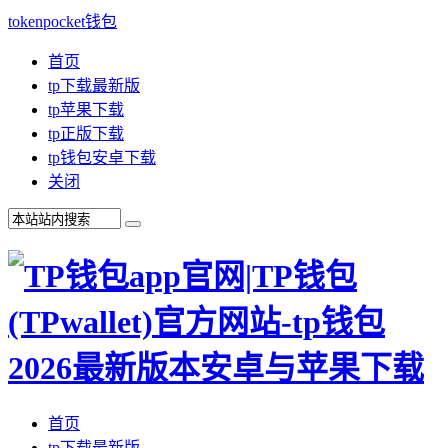
tokenpocket钱包
首页
tp下载最新版
tp苹果下载
tp正版下载
tp钱包安卓下载
关闭
首页
tp下载最新版