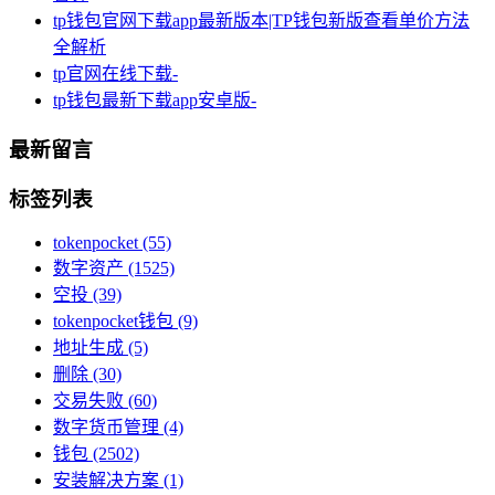
tp钱包官网下载app最新版本|TP钱包新版查看单价方法
全解析
tp官网在线下载-
tp钱包最新下载app安卓版-
最新留言
标签列表
tokenpocket
(55)
数字资产
(1525)
空投
(39)
tokenpocket钱包
(9)
地址生成
(5)
删除
(30)
交易失败
(60)
数字货币管理
(4)
钱包
(2502)
安装解决方案
(1)