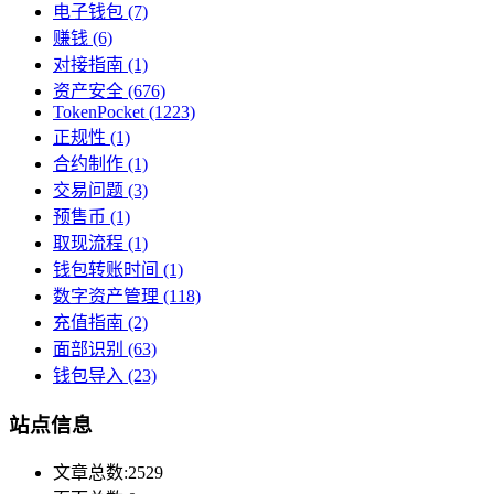
电子钱包
(7)
赚钱
(6)
对接指南
(1)
资产安全
(676)
TokenPocket
(1223)
正规性
(1)
合约制作
(1)
交易问题
(3)
预售币
(1)
取现流程
(1)
钱包转账时间
(1)
数字资产管理
(118)
充值指南
(2)
面部识别
(63)
钱包导入
(23)
站点信息
文章总数:2529