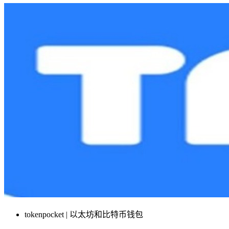
tokenpocket | 以太坊和比特币钱包