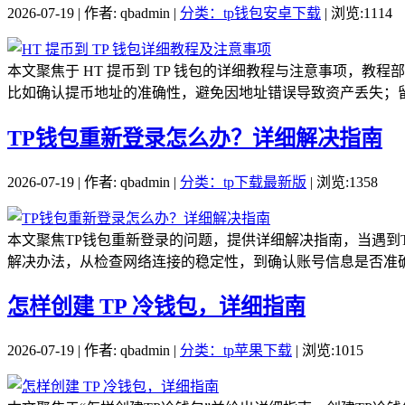
2026-07-19 | 作者: qbadmin |
分类：tp钱包安卓下载
| 浏览:1114
本文聚焦于 HT 提币到 TP 钱包的详细教程与注意事项，教
比如确认提币地址的准确性，避免因地址错误导致资产丢失；留意
TP钱包重新登录怎么办？详细解决指南
2026-07-19 | 作者: qbadmin |
分类：tp下载最新版
| 浏览:1358
本文聚焦TP钱包重新登录的问题，提供详细解决指南，当遇到
解决办法，从检查网络连接的稳定性，到确认账号信息是否准确
怎样创建 TP 冷钱包，详细指南
2026-07-19 | 作者: qbadmin |
分类：tp苹果下载
| 浏览:1015