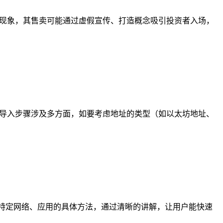
卖现象，其售卖可能通过虚假宣传、打造概念吸引投资者入场，
体导入步骤涉及多方面，如要考虑地址的类型（如以太坊地址、
特定网络、应用的具体方法，通过清晰的讲解，让用户能快速