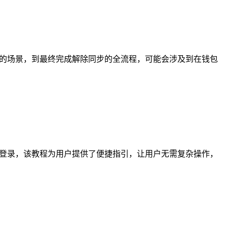
步的场景，到最终完成解除同步的全流程，可能会涉及到在钱包
出登录，该教程为用户提供了便捷指引，让用户无需复杂操作，