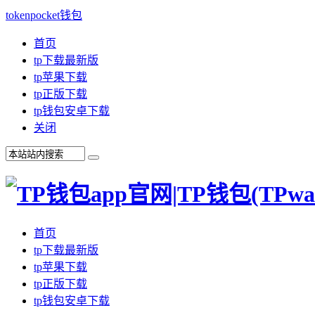
tokenpocket钱包
首页
tp下载最新版
tp苹果下载
tp正版下载
tp钱包安卓下载
关闭
首页
tp下载最新版
tp苹果下载
tp正版下载
tp钱包安卓下载