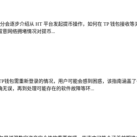
程部分会逐步介绍从 HT 平台发起提币操作，如何在 TP 钱包
网络拥堵情况对提币...
TP钱包需重新登录的情况，用户可能会感到困惑，该指南涵盖
无误，再到处理可能存在的软件故障等环...