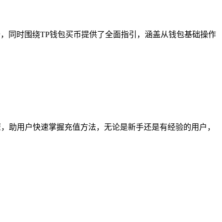
全，同时围绕TP钱包买币提供了全面指引，涵盖从钱包基础操作
骤，助用户快速掌握充值方法，无论是新手还是有经验的用户，