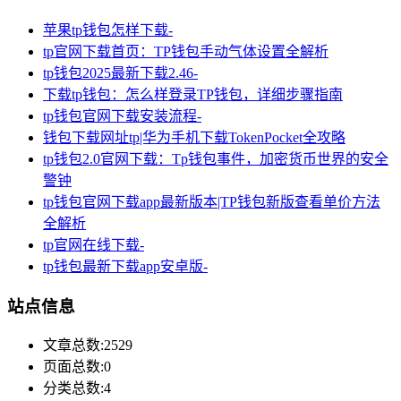
苹果tp钱包怎样下载-
tp官网下载首页：TP钱包手动气体设置全解析
tp钱包2025最新下载2.46-
下载tp钱包：怎么样登录TP钱包，详细步骤指南
tp钱包官网下载安装流程-
钱包下载网址tp|华为手机下载TokenPocket全攻略
tp钱包2.0官网下载：Tp钱包事件，加密货币世界的安全
警钟
tp钱包官网下载app最新版本|TP钱包新版查看单价方法
全解析
tp官网在线下载-
tp钱包最新下载app安卓版-
站点信息
文章总数:2529
页面总数:0
分类总数:4