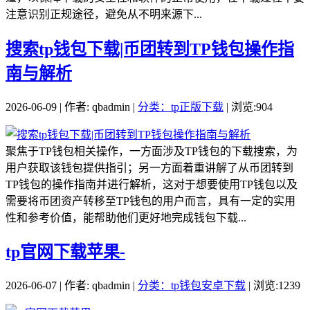
注意识别正规途径，避免从不明来源下...
搜索tp钱包下载|币团转到TP钱包操作指
南与解析
2026-06-09 | 作者: qbadmin |
分类：tp正版下载
| 浏览:904
聚焦于TP钱包相关操作，一方面涉及TP钱包的下载搜索，为
用户获取该钱包提供指引；另一方面着重讲解了从币团转到
TP钱包的操作指南并进行解析，这对于想要使用TP钱包以及
需要将币团资产转移至TP钱包的用户而言，具有一定的实用
性和参考价值，能帮助他们更好地完成钱包下载...
tp官网下载苹果-
2026-06-07 | 作者: qbadmin |
分类：tp钱包安卓下载
| 浏览:1239