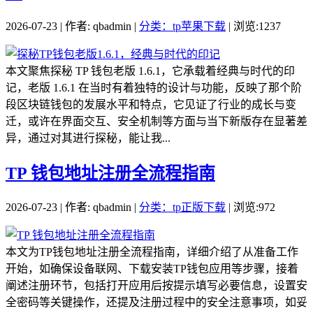
2026-07-23 | 作者: qbadmin |
分类：tp苹果下载
| 浏览:1237
本文聚焦探秘 TP 钱包老版 1.6.1，它承载着经典与时代的印
记，老版 1.6.1 在当时有着独特的设计与功能，反映了那个阶
段区块链钱包的发展水平和特点，它见证了行业的成长与变
迁，或许在界面交互、安全机制等方面与当下新版存在显著差
异，通过对其进行探秘，能让我...
TP 钱包地址注册全流程指南
2026-07-23 | 作者: qbadmin |
分类：tp正版下载
| 浏览:972
本文为TP钱包地址注册全流程指南，详细介绍了从准备工作
开始，如确保设备联网、下载安装TP钱包应用等步骤，接着
阐述注册环节，包括打开应用后按提示填写必要信息，设置安
全密码等关键操作，还提及注册过程中的安全注意事项，如妥