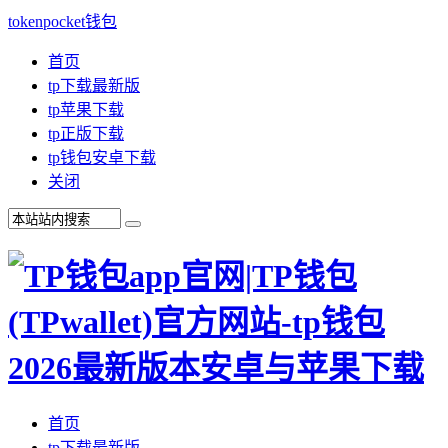
tokenpocket钱包
首页
tp下载最新版
tp苹果下载
tp正版下载
tp钱包安卓下载
关闭
首页
tp下载最新版