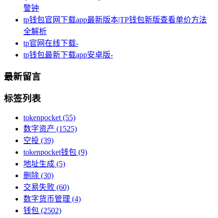
警钟
tp钱包官网下载app最新版本|TP钱包新版查看单价方法
全解析
tp官网在线下载-
tp钱包最新下载app安卓版-
最新留言
标签列表
tokenpocket
(55)
数字资产
(1525)
空投
(39)
tokenpocket钱包
(9)
地址生成
(5)
删除
(30)
交易失败
(60)
数字货币管理
(4)
钱包
(2502)