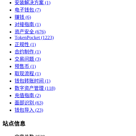
安装解决方案
(1)
电子钱包
(7)
赚钱
(6)
对接指南
(1)
资产安全
(676)
TokenPocket
(1223)
正规性
(1)
合约制作
(1)
交易问题
(3)
预售币
(1)
取现流程
(1)
钱包转账时间
(1)
数字资产管理
(118)
充值指南
(2)
面部识别
(63)
钱包导入
(23)
站点信息