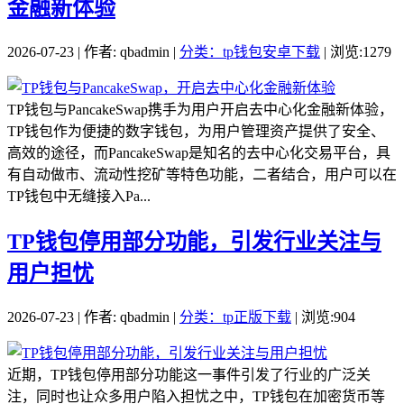
金融新体验
2026-07-23 | 作者: qbadmin |
分类：tp钱包安卓下载
| 浏览:1279
TP钱包与PancakeSwap携手为用户开启去中心化金融新体验，
TP钱包作为便捷的数字钱包，为用户管理资产提供了安全、
高效的途径，而PancakeSwap是知名的去中心化交易平台，具
有自动做市、流动性挖矿等特色功能，二者结合，用户可以在
TP钱包中无缝接入Pa...
TP钱包停用部分功能，引发行业关注与
用户担忧
2026-07-23 | 作者: qbadmin |
分类：tp正版下载
| 浏览:904
近期，TP钱包停用部分功能这一事件引发了行业的广泛关
注，同时也让众多用户陷入担忧之中，TP钱包在加密货币等