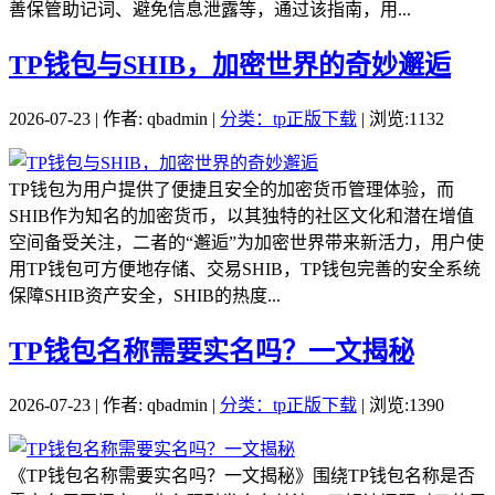
善保管助记词、避免信息泄露等，通过该指南，用...
TP钱包与SHIB，加密世界的奇妙邂逅
2026-07-23 | 作者: qbadmin |
分类：tp正版下载
| 浏览:1132
TP钱包为用户提供了便捷且安全的加密货币管理体验，而
SHIB作为知名的加密货币，以其独特的社区文化和潜在增值
空间备受关注，二者的“邂逅”为加密世界带来新活力，用户使
用TP钱包可方便地存储、交易SHIB，TP钱包完善的安全系统
保障SHIB资产安全，SHIB的热度...
TP钱包名称需要实名吗？一文揭秘
2026-07-23 | 作者: qbadmin |
分类：tp正版下载
| 浏览:1390
《TP钱包名称需要实名吗？一文揭秘》围绕TP钱包名称是否