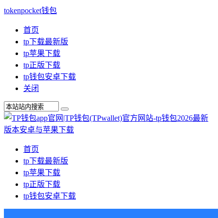
tokenpocket钱包
首页
tp下载最新版
tp苹果下载
tp正版下载
tp钱包安卓下载
关闭
首页
tp下载最新版
tp苹果下载
tp正版下载
tp钱包安卓下载