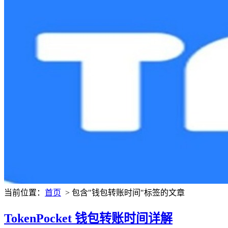
当前位置：
首页
> 包含"钱包转账时间"标签的文章
TokenPocket 钱包转账时间详解