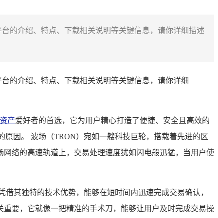
品平台的介绍、特点、下载相关说明等关键信息，请你详细描述
品平台的介绍、特点、下载相关说明等关键信息，请你详细
资产
爱好者的首选，它为用户精心打造了便捷、安全且高效的
原因。 波场（TRON）宛如一艘科技巨轮，搭载着先进的区
场网络的高速轨道上，交易处理速度犹如闪电般迅猛，当用户使
凭借其独特的技术优势，能够在短时间内迅速完成交易确认，
关重要，它就像一把精准的手术刀，能够让用户及时完成交易操