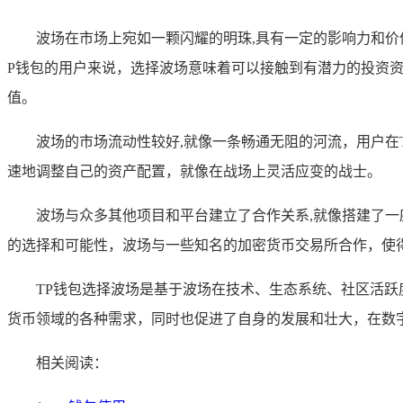
波场在市场上宛如一颗闪耀的明珠,具有一定的影响力和价
P钱包的用户来说，选择波场意味着可以接触到有潜力的投资
值。
波场的市场流动性较好,就像一条畅通无阻的河流，用户在
速地调整自己的资产配置，就像在战场上灵活应变的战士。
波场与众多其他项目和平台建立了合作关系,就像搭建了
的选择和可能性，波场与一些知名的加密货币交易所合作，使
TP钱包选择波场是基于波场在技术、生态系统、社区活跃
货币领域的各种需求，同时也促进了自身的发展和壮大，在数
相关阅读：