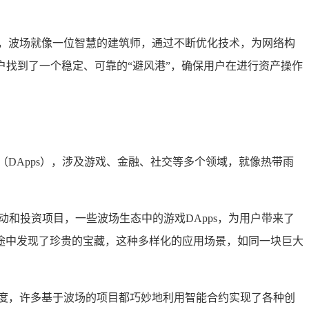
，波场就像一位智慧的建筑师，通过不断优化技术，为网络构
户找到了一个稳定、可靠的“避风港”，确保用户在进行资产操作
DApps），涉及游戏、金融、社交等多个领域，就像热带雨
动和投资项目，一些波场生态中的游戏DApps，为用户带来了
途中发现了珍贵的宝藏，这种多样化的应用场景，如同一块巨大
度，许多基于波场的项目都巧妙地利用智能合约实现了各种创