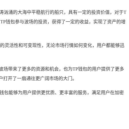
波涛汹涌的大海中平稳航行的船只，具有一定的投资价值，对于T
TP钱包参与波场的投资，获得了一定的收益，实现了资产的增
产的灵活性和可变现性，无论市场行情如何变化，用户都能够迅
波场带来了更多的资源和机会，也为TP钱包的用户提供了更多
户打开了一扇通往更广阔市场的大门。
P钱包能够为用户提供更优质、更丰富的服务，满足用户在加密