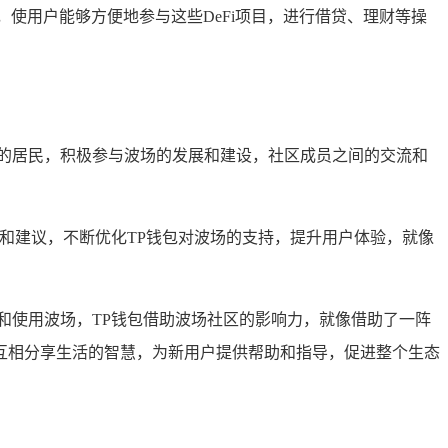
，使用户能够方便地参与这些DeFi项目，进行借贷、理财等操
的居民，积极参与波场的发展和建设，社区成员之间的交流和
和建议，不断优化TP钱包对波场的支持，提升用户体验，就像
和使用波场，TP钱包借助波场社区的影响力，就像借助了一阵
互相分享生活的智慧，为新用户提供帮助和指导，促进整个生态