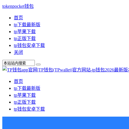
tokenpocket钱包
首页
tp下载最新版
tp苹果下载
tp正版下载
tp钱包安卓下载
关闭
首页
tp下载最新版
tp苹果下载
tp正版下载
tp钱包安卓下载