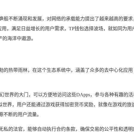
春笋般不断涌现和发展，对网络的承载能力提出了越来越高的要求
应用，满足日益增长的用户需求，TP钱包选择波场，就如同为用
产的海洋中遨游。
勃的热带雨林，在这个生态系统中，涵盖了众多的去中心化应用（
幻世界的大门，可以方便地访问这些DApps，参与各种有趣的活
拟世界，用户还能通过游戏获得加密货币奖励，就像在游戏的旅
源不断的用户流量。
正无私的法官，能够自动执行合约条款，确保交易的公平性和透明