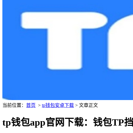
当前位置：
首页
>
tp钱包安卓下载
> 文章正文
tp钱包app官网下载：钱包T