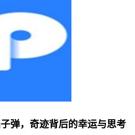
P挡子弹，奇迹背后的幸运与思考