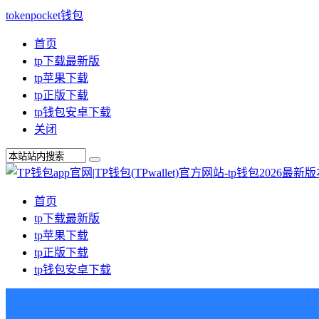
tokenpocket钱包
首页
tp下载最新版
tp苹果下载
tp正版下载
tp钱包安卓下载
关闭
首页
tp下载最新版
tp苹果下载
tp正版下载
tp钱包安卓下载