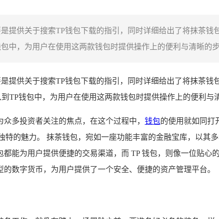
，主要是提供关于搜索TP钱包下载的指引，同时详细给出了将抹茶
钱包中，为用户在使用这两款钱包时提供操作上的便利与清晰的步骤
主要是提供关于搜索TP钱包下载的指引，同时详细给出了将抹茶钱
入到TP钱包中，为用户在使用这两款钱包时提供操作上的便利与
为众多投资者关注的焦点，在这个过程中，
钱包
的使用就如同打开
独特的魅力。 抹茶钱包，宛如一座功能丰富的金融宝库，以其
都能为用户提供便捷的交易渠道，而 TP 钱包，则像一位贴心
型的数字货币，为用户提供了一个安全、便捷的资产管理平台。