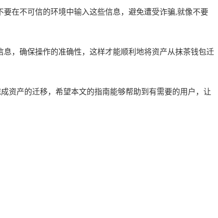
要在不可信的环境中输入这些信息，避免遭受诈骗,就像不要
信息，确保操作的准确性，这样才能顺利地将资产从抹茶钱包迁
完成资产的迁移，希望本文的指南能够帮助到有需要的用户，让