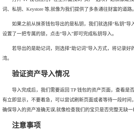
词、私钥、Keystore 等,就像为我们提供了多条通往财富的道路
如果之前从抹茶钱包导出的是私钥，我们就选择“私钥”
设置了一把专属的锁，点击“导入”即可完成私钥导入。
若导出的是助记词，则选择“助记词”导入方式，将记录好
湾。
验证资产导入情况
导入完成后，我们需要返回 TP 钱包的资产页面，查看是
有立即显示，不要着急，可以尝试刷新页面或者等待一段时间
确保导入的资产准确无误,就像检查我们的宝贝是否完整无缺一
注意事项