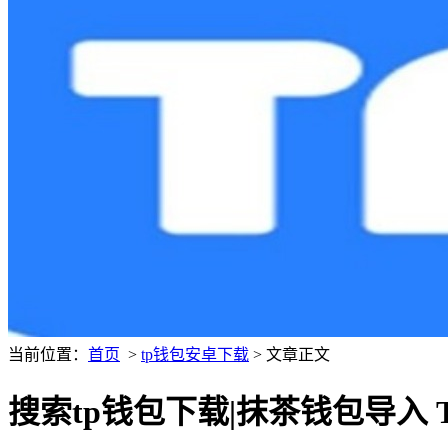
当前位置：
首页
>
tp钱包安卓下载
> 文章正文
搜索tp钱包下载|抹茶钱包导入 