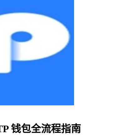
TP 钱包全流程指南