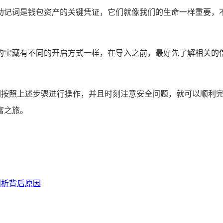
助记词是钱包资产的关键凭证，它们就像我们的生命一样重要，不
的宝藏有不同的开启方式一样，在导入之前，最好先了解相关的
我们按照上述步骤进行操作，并且时刻注意安全问题，就可以顺利
富之旅。
剖析背后原因