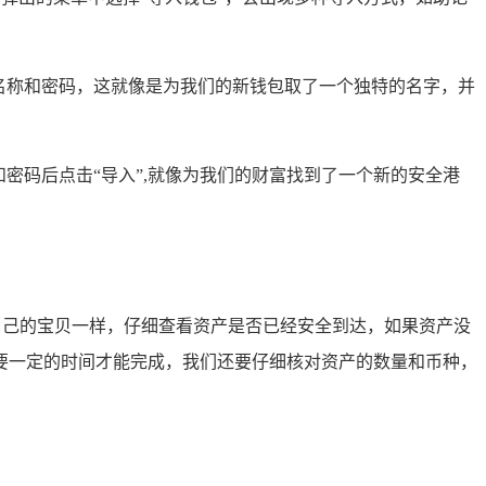
名称和密码，这就像是为我们的新钱包取了一个独特的名字，并
密码后点击“导入”,就像为我们的财富找到了一个新的安全港
自己的宝贝一样，仔细查看资产是否已经安全到达，如果资产没
要一定的时间才能完成，我们还要仔细核对资产的数量和币种，