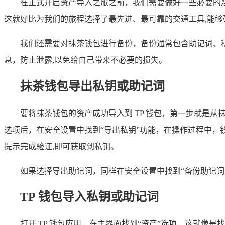
在正式开启资产导入之旅之前，我们需要做好一些必要的准
这就好比为我们的旅程选择了最先进、最可靠的交通工具,能
我们还需要对抹茶钱包进行备份，备份通常包含助记词、
息，防止泄露,以免给自己带来不必要的损失。
抹茶钱包导出私钥或助记词
要将抹茶钱包的资产成功导入到 TP 钱包，第一步就是
选项后，在安全设置中找到“导出私钥”功能，在操作过程中
提示完成验证,即可获取到私钥。
如果选择导出助记词，同样在安全设置中找到“备份助记词
TP 钱包导入私钥或助记词
打开 TP 钱包应用，在主界面找到“资产”选项，这就像是