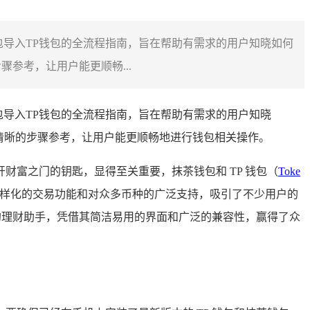
钱包导入TP钱包的全流程指南，旨在帮助有需求的用户知晓如何
参考，让用户能更顺畅...
包导入TP钱包的全流程指南，旨在帮助有需求的用户知晓
清晰的步骤参考，让用户能更顺畅地进行钱包相关操作。
财富之门的钥匙，显得至关重要，抹茶钱包和 TP 钱包（
Toke
多样化的交易功能和对众多币种的广泛支持，吸引了不少用户的
的理财助手，凭借其简洁易用的界面和广泛的兼容性，赢得了众