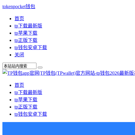
tokenpocket钱包
首页
tp下载最新版
tp苹果下载
tp正版下载
tp钱包安卓下载
关闭
首页
tp下载最新版
tp苹果下载
tp正版下载
tp钱包安卓下载