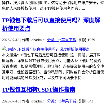
操作，按步骤即可顺利退出，这有助于保障用户账户安全，避
免他人未经授权使用，对于TP钱包使用者而言，...
TP钱包下载后可以直接使用吗？深度解
析使用要点
2026-07-18 | 作者: qbadmin |
分类：tp苹果下载
| 浏览:1079
本文聚焦“TP钱包下载后是否可直接使用”这一问题，展开深
度解析，详细探讨TP钱包使用要点，可能涉及下载后的初始
设置步骤，如是否需注册、验证等；还会提及使用前的安全注
意事项，像设置强密码、备份私钥等，同时或许会分析直接使
用可能面临的风险及限制，以及在不同场景下使...
TP钱包互相转USDT操作指南
2026-07-18 | 作者: qbadmin |
分类：tp苹果下载
| 浏览:843