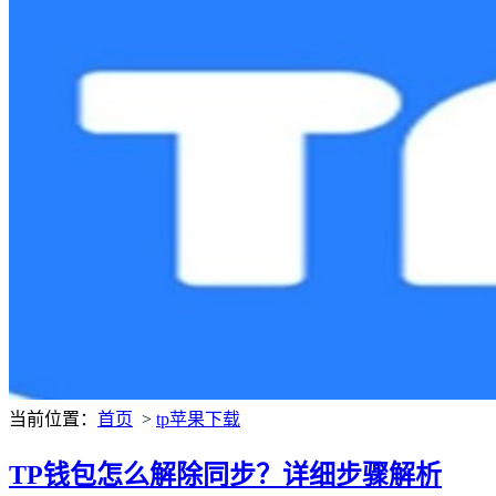
当前位置：
首页
>
tp苹果下载
TP钱包怎么解除同步？详细步骤解析