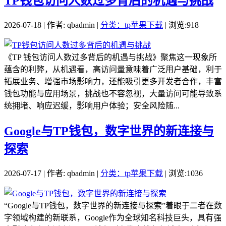
TP钱包访问人数过多背后的机遇与挑战
2026-07-18 | 作者: qbadmin |
分类：tp苹果下载
| 浏览:918
《TP 钱包访问人数过多背后的机遇与挑战》聚焦这一现象所
蕴含的利弊，从机遇看，高访问量意味着广泛用户基础，利于
拓展业务、增强市场影响力，还能吸引更多开发者合作，丰富
钱包功能与应用场景，挑战也不容忽视，大量访问可能导致系
统拥堵、响应迟缓，影响用户体验；安全风险随...
Google与TP钱包，数字世界的新连接与
探索
2026-07-17 | 作者: qbadmin |
分类：tp苹果下载
| 浏览:1036
“Google与TP钱包，数字世界的新连接与探索”着眼于二者在数
字领域构建的新联系，Google作为全球知名科技巨头，具有强