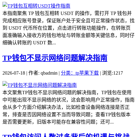
本指南聚焦 TP 钱包互相转 USDT 的操作，需打开 TP 钱包并
完成相应账号登录，保证账户处于安全且可正常操作状态，找
到 USDT 代币所在位置，点击进行转账功能操作，在转账页
面准确输入接收方的钱包地址与转账金额等关键信息，同时仔
细确认转账的 USDT 数...
TP钱包不显示网络问题解决指南
2026-07-18 | 作者: qbadmin |
分类：tp苹果下载
| 浏览:1217
本文聚焦TP钱包不显示网络问题的解决指南，TP钱包在使用
中可能出现不显示网络的状况，这会影响用户正常操作，指南
会从多个方面介绍解决办法，比如检查设备网络连接是否正
常，排查是否因网络设置不当而导致问题；查看TP钱包版本
是否需要更新，旧版本可能存在兼容性问题；还可...