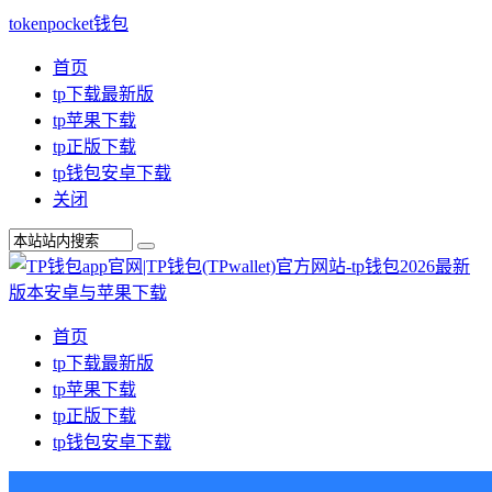
tokenpocket钱包
首页
tp下载最新版
tp苹果下载
tp正版下载
tp钱包安卓下载
关闭
首页
tp下载最新版
tp苹果下载
tp正版下载
tp钱包安卓下载