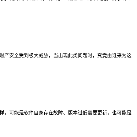
，财产安全受到极大威胁，当出现此类问题时，究竟由谁来为这
多样，可能是软件自身存在故障、版本过低需要更新，也可能是