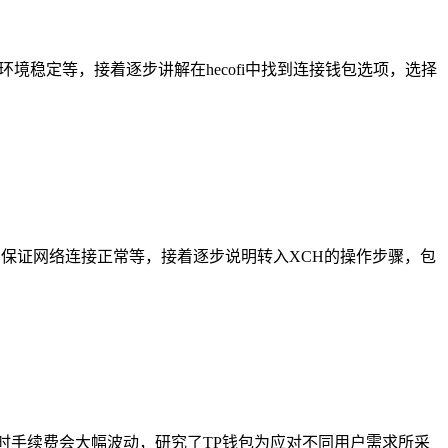
络环境稳定等，接着逐步讲解在hecofi中找到连接钱包选项，选择
，保证网络连接正常等，接着逐步说明转入XCH的操作步骤，包
时手续费会大幅波动，研究了TP钱包为应对不同用户需求所采