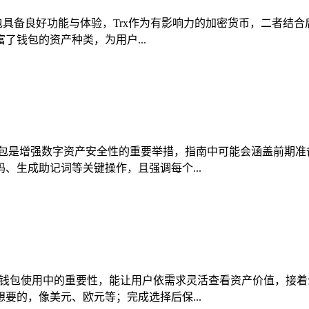
钱包具备良好功能与体验，Trx作为有影响力的加密货币，二者结合
钱包的资产种类，为用户...
冷钱包是增强数字资产安全性的重要举措，指南中可能会涵盖前期
、生成助记词等关键操作，且强调每个...
P钱包使用中的重要性，能让用户依需求灵活查看资产价值，接着
要的，像美元、欧元等；完成选择后保...