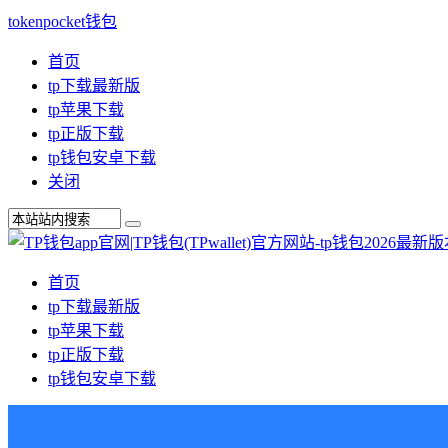
tokenpocket钱包
首页
tp下载最新版
tp苹果下载
tp正版下载
tp钱包安卓下载
关闭
首页
tp下载最新版
tp苹果下载
tp正版下载
tp钱包安卓下载