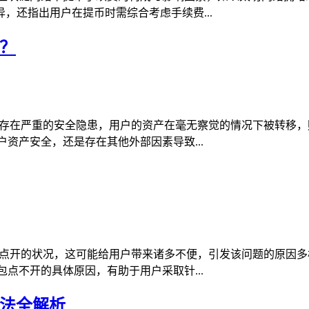
，还指出用户在提币时需综合考虑手续费...
？
包存在严重的安全隐患，用户的资产在毫无察觉的情况下被转移
资产安全，还是存在其他外部因素导致...
法点开的状况，这可能给用户带来诸多不便，引发该问题的原因
点不开的具体原因，有助于用户采取针...
办法全解析