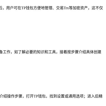
后，用户可在TP钱包方便地管理、交易Trx等加密资产，这不仅
准备工作，如了解必要的知识和工具，接着按步骤介绍具体创建
介绍操作步骤，打开TP钱包，找到设置或通用选项；进入后精