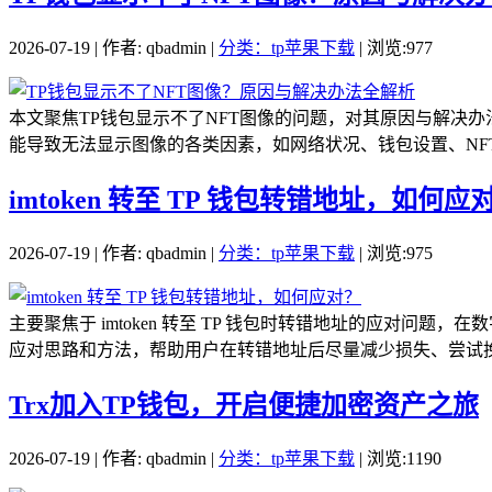
2026-07-19 | 作者: qbadmin |
分类：tp苹果下载
| 浏览:977
本文聚焦TP钱包显示不了NFT图像的问题，对其原因与解决
能导致无法显示图像的各类因素，如网络状况、钱包设置、NFT
imtoken 转至 TP 钱包转错地址，如何应
2026-07-19 | 作者: qbadmin |
分类：tp苹果下载
| 浏览:975
主要聚焦于 imtoken 转至 TP 钱包时转错地址的应对
应对思路和方法，帮助用户在转错地址后尽量减少损失、尝试挽回
Trx加入TP钱包，开启便捷加密资产之旅
2026-07-19 | 作者: qbadmin |
分类：tp苹果下载
| 浏览:1190