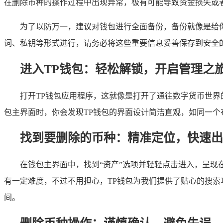
在删除币种的操作过程中出现异常，极有可能导致资金损失或
为了以防万一，建议对钱包进行全面备份，备份就像是给
词、私钥等形式进行，请务必将这些重要信息妥善保存到安全
进入TP钱包：轻松解锁，开启管理之
打开TP钱包应用程序，这就像是打开了通往数字货币世
包主界面时，你会发现TP钱包的界面设计简洁直观，如同一个
找到要删除的币种：精准定位，快速出
在钱包主界面中，找到“资产”选项并轻轻点击进入，呈
有一定难度，不过不用担心，TP钱包为我们提供了贴心的搜索
间。