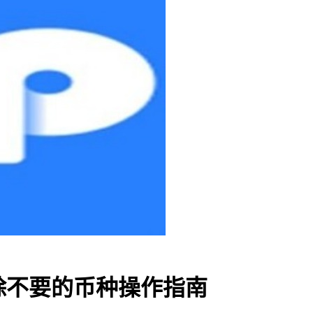
删除不要的币种操作指南