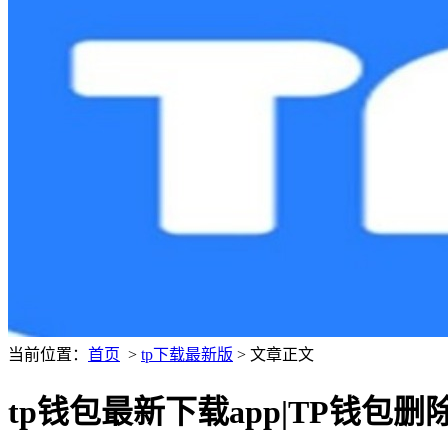
当前位置：
首页
>
tp下载最新版
> 文章正文
tp钱包最新下载app|TP钱包