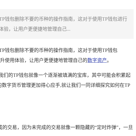
TP钱包删除不要的币种的操作指南，这对于使用TP钱包进行
，让用户更便捷地管理自己...
TP钱包删除不要的币种的操作指南，这对于使用TP钱包
升使用体验，让用户更便捷地管理自己的
数字资产
。
我们的TP钱包就像一个逐渐被填满的宝库，其中可能会积累起
数字货币管理更加得心应手,就让我们一同详细探究如何在TP
的交易，因为未完成的交易就像一颗隐藏的“定时炸弹”，一旦