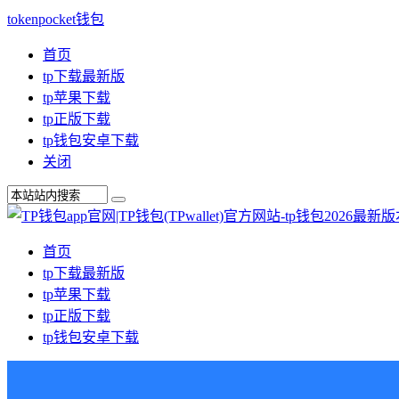
tokenpocket钱包
首页
tp下载最新版
tp苹果下载
tp正版下载
tp钱包安卓下载
关闭
首页
tp下载最新版
tp苹果下载
tp正版下载
tp钱包安卓下载