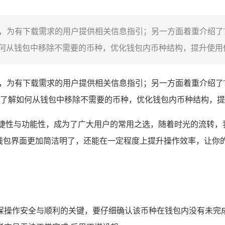
pp，为有下载需求的用户提供相关信息指引；另一方面着重介绍了
从钱包中移除不需要的币种，优化钱包内币种结构，提升使用体验
pp，为有下载需求的用户提供相关信息指引；另一方面着重介绍了
了解如何从钱包中移除不需要的币种，优化钱包内币种结构，提
捷性与功能性，成为了广大用户的常用之选，随着时光的流转，
钱包界面更加简洁明了，还能在一定程度上提升操作效率，让你的
保操作安全与顺利的关键，要仔细确认该币种在钱包内没有未完成