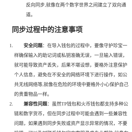
反向同步,就像在两个数字世界之间建立了双向通
道。
同步过程中的注意事项
安全问题
：在导入钱包的过程中，要像守护珍宝一
样确保输入的助记词或私钥准确无误，一旦输入错误，
就可能导致资产丢失，后果不堪设想，要格外注意保护
个人信息，避免在不安全的网络环境下进行操作，如公
共无线网络等,就像在危险的环境中要格外小心保护自己
的贵重物品一样。
兼容性问题
：虽然TP钱包和火币钱包都支持多种公
链和数字货币，但在同步过程中可能会遇到一些兼容性
问题，如果遇到同步失败或资产显示异常的情况，不要