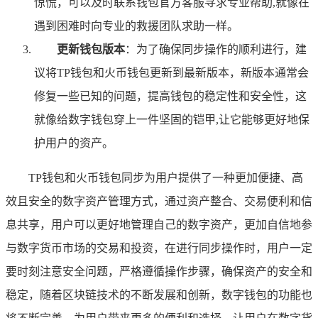
惊慌，可以及时联系钱包官方客服寻求专业帮助,就像在
遇到困难时向专业的救援团队求助一样。
更新钱包版本
：为了确保同步操作的顺利进行，建
议将TP钱包和火币钱包更新到最新版本，新版本通常会
修复一些已知的问题，提高钱包的稳定性和安全性，这
就像给数字钱包穿上一件坚固的铠甲,让它能够更好地保
护用户的资产。
TP钱包和火币钱包同步为用户提供了一种更加便捷、高
效且安全的数字资产管理方式，通过资产整合、交易便利和信
息共享，用户可以更好地管理自己的数字资产，更加自信地参
与数字货币市场的交易和投资，在进行同步操作时，用户一定
要时刻注意安全问题，严格遵循操作步骤，确保资产的安全和
稳定，随着区块链技术的不断发展和创新，数字钱包的功能也