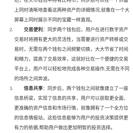
坊，在火币钱包中持有比特币，同步后可以在一个界面
上同时清晰地查看这两种资产的详细情况,就像在一个大
屏幕上同时展示不同的宝藏一样直观。
交易便利
：同步两个钱包后，用户在进行数字资产
交易时将拥有更大的灵活性，当需要进行资产转移或交
易时，无需在两个钱包之间频繁切换，大大节省了时间
和精力，提高了交易效率，这就好比在一个便捷的交易
平台上，用户可以轻松地完成各种交易操作,无需在不同
的场所之间奔波。
信息共享
：同步后，两个钱包之间就像建立了一座
信息桥梁，实现了信息的共享，用户可以获取更全面、
更准确的资产信息和市场行情，就像拥有了一个全方位
的信息情报站，这些信息能够为用户的投资决策提供更
有力的依据,帮助用户做出更加明智的投资选择。