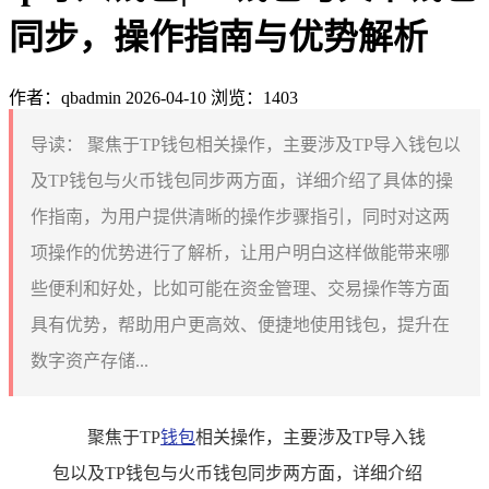
同步，操作指南与优势解析
作者：qbadmin
2026-04-10
浏览：1403
导读：
聚焦于TP钱包相关操作，主要涉及TP导入钱包以
及TP钱包与火币钱包同步两方面，详细介绍了具体的操
作指南，为用户提供清晰的操作步骤指引，同时对这两
项操作的优势进行了解析，让用户明白这样做能带来哪
些便利和好处，比如可能在资金管理、交易操作等方面
具有优势，帮助用户更高效、便捷地使用钱包，提升在
数字资产存储...
聚焦于TP
钱包
相关操作，主要涉及TP导入钱
包以及TP钱包与火币钱包同步两方面，详细介绍