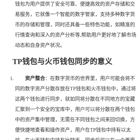
钱包为用户提供了安全可靠、便捷高效的资产存储和交
易服务，它就像一个智能的数字管家，支持多种数字货
币的存储和管理，同时还具备一些特色功能，如精准的
行情查询和深入的资产分析等,帮助用户更好地了解市场
动态和自身资产状况。
TP钱包与火币钱包同步的意义
资产整合
：在数字货币的世界里，用户可能会将不
同的数字资产分散存放在TP钱包和火币钱包中，通过将
这两个钱包进行同步，就如同将分散在不同地方的宝藏
汇聚到一个安全的宝库中，用户可以将分散在两个钱包
中的资产集中管理，无需在不同钱包之间来回切换，方
便快捷地查看和操作资产，用户在TP钱包中持有以太