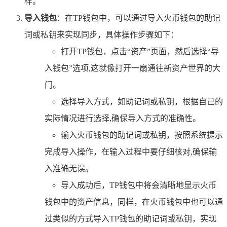
样。
导入钱包
：在TP钱包中，可以通过导入火币钱包的助记
词或私钥来实现同步，具体操作步骤如下：
打开TP钱包，点击“资产”页面，然后选择“导
入钱包”选项,这就像打开一扇通往新资产世界的大
门。
选择导入方式，如助记词或私钥，根据自己的
实际情况进行选择,确保导入方式的准确性。
输入火币钱包的助记词或私钥，按照系统提示
完成导入操作，在输入过程中要仔细核对,确保输
入准确无误。
导入成功后，TP钱包中将会清晰地显示火币
钱包中的资产信息，同样，在火币钱包中也可以通
过类似的方式导入TP钱包的助记词或私钥，实现