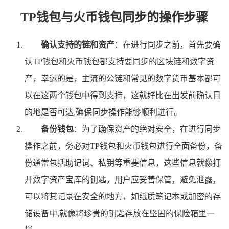
TP钱包与火币钱包同步的操作步骤
确认支持的链和资产
：在进行同步之前，首先要确
认TP钱包和火币钱包都支持要同步的区块链和数字资
产，幸运的是，主流的公链和常见的数字货币基本都可
以在这两个钱包中得到支持，这就好比在出发前确认目
的地是否可达,确保同步操作能够顺利进行。
备份钱包
：为了确保资产的绝对安全，在进行同步
操作之前，务必对TP钱包和火币钱包进行全面备份，备
份通常包括助记词、私钥等重要信息，这些信息就像打
开数字资产宝库的钥匙，用户应妥善保管，避免泄露，
可以将其记录在安全的地方，如纸质笔记本或加密的存
储设备中,就像将珍贵的钥匙存放在坚固的保险箱里一