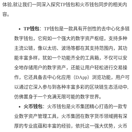
体验,就让我们一同深入探究TP钱包和火币钱包同步的相关内
容。
TP钱包
：TP钱包是一款具有开创性的去中心化多链
数字钱包，它宛如一个强大的数字资产枢纽，支持多种
主流公链，像以太坊、波场等都在其支持范围内，其功
能丰富多样，犹如一个功能齐全的工具箱，不仅可以安
全地存储用户的数字资产，还能让用户轻松进行交易操
作，它还具备去中心化应用（DApp）浏览功能，用户可
以通过它深入参与到各种丰富多彩的区块链生态活动中,
仿佛置身于一个充满无限可能的数字世界。
火币钱包
：火币钱包是火币集团精心打造的一款专
业数字资产管理工具，火币集团在数字货币领域拥有深
厚的专业底蕴和丰富的经验，依托这一强大优势，火币