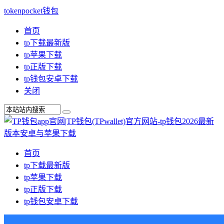
tokenpocket钱包
首页
tp下载最新版
tp苹果下载
tp正版下载
tp钱包安卓下载
关闭
首页
tp下载最新版
tp苹果下载
tp正版下载
tp钱包安卓下载