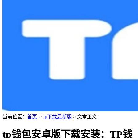
当前位置：
首页
>
tp下载最新版
> 文章正文
tp钱包安卓版下载安装：TP钱