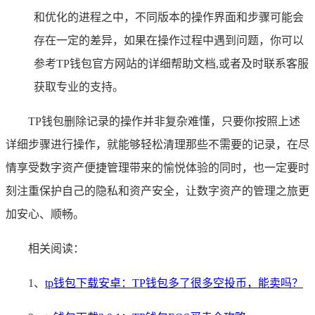
和优化的进程之中，不同版本的操作界面和步骤可能会
存在一定的差异，如果在操作过程中遇到问题，你可以
参考TP钱包官方网站的详细帮助文档,或者及时联系客服
获取专业的支持。
TP钱包删除记录的操作并非复杂难懂，只要你按照上述
详细步骤进行操作，就能够轻松清理那些不需要的记录，在尽
情享受数字资产便捷管理带来的愉悦体验的同时，也一定要时
刻注重保护自己的隐私和资产安全，让数字资产的管理之旅更
加安心、顺畅。
相关阅读：
1、
tp钱包下载安卓：TP钱包多了很多空投币，能卖吗？