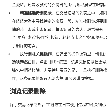
金流转，还是收款时的喜悦时刻,都清晰地展现在眼前。
精准挑选待删记录
：在交易记录的列表之中，如同
在茫茫大海中寻找特定的宝藏一般，精准找到你想要删
除的某一条或多条记录，每条记录的旁边，通常会有一
个“更多”或者“操作”的按钮，轻轻点击这个按钮,便开启
了删除的前奏。
执行删除关键操作
：在弹出的操作选项里，“删除”
选项赫然在目，点击“删除”按钮，该条交易记录便会从
钱包中悄然移除，需要特别留意的是，一旦执行删除操
作，这条记录将永远无法恢复,请务必谨慎抉择。
浏览记录删除
除了交易记录之外，TP钱包在日常使用过程中还会细心