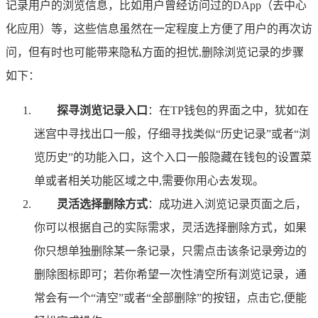
记录用户的浏览信息，比如用户曾经访问过的DApp（去中心
化应用）等，这些信息虽然在一定程度上方便了用户的再次访
问，但有时也可能带来隐私方面的担忧,删除浏览记录的步骤
如下：
探寻浏览记录入口
：在TP钱包的界面之中，犹如在
迷宫中寻找出口一般，仔细寻找类似“历史记录”或者“浏
览历史”的功能入口，这个入口一般隐藏在钱包的设置菜
单或者相关功能区域之中,需要你用心去发现。
灵活选择删除方式
：成功进入浏览记录页面之后，
你可以根据自己的实际需求，灵活选择删除方式，如果
你只想单独删除某一条记录，只需点击该条记录旁边的
删除图标即可；若你希望一次性清空所有浏览记录，通
常会有一个“清空”或者“全部删除”的按钮，点击它,便能