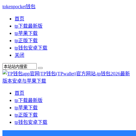
tokenpocket钱包
首页
tp下载最新版
tp苹果下载
tp正版下载
tp钱包安卓下载
关闭
首页
tp下载最新版
tp苹果下载
tp正版下载
tp钱包安卓下载