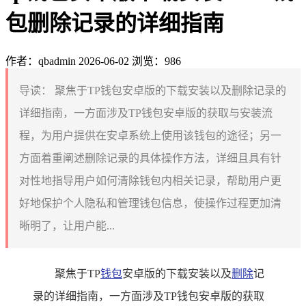
包删除记录的详细指南
作者：qbadmin
2026-06-02
浏览：986
导读：
聚焦于TP钱包安卓版的下载安装以及删除记录的
详细指南，一方面涉及TP钱包安卓版的获取与安装流
程，为用户提供在安卓系统上使用该钱包的途径；另一
方面着重阐述删除记录的具体操作方法，详细且具有针
对性地指导用户如何清除钱包内相关记录，帮助用户更
好地保护个人隐私和管理钱包信息，使操作过程更加清
晰明了，让用户能...
聚焦于TP
钱包
安卓版的下载安装以及
删除
记
录的详细指南，一方面涉及TP钱包安卓版的获取