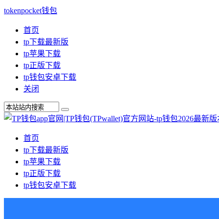
tokenpocket钱包
首页
tp下载最新版
tp苹果下载
tp正版下载
tp钱包安卓下载
关闭
首页
tp下载最新版
tp苹果下载
tp正版下载
tp钱包安卓下载