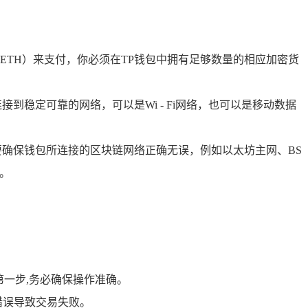
TH）来支付，你必须在TP钱包中拥有足够数量的相应加密货
稳定可靠的网络，可以是Wi - Fi网络，也可以是移动数据
要确保钱包所连接的区块链网络正确无误，例如以太坊主网、BS
。
第一步,务必确保操作准确。
错误导致交易失败。