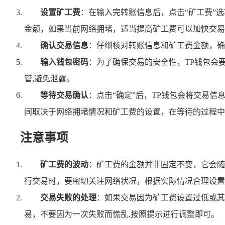
设置矿工费
：在输入完转账信息后，点击“矿工费”
金额，如果当前网络拥堵，适当提高矿工费可以加快交易
确认交易信息
：仔细核对转账信息和矿工费金额，确
输入钱包密码
：为了确保交易的安全性，TP钱包会
管,避免泄露。
等待交易确认
：点击“确定”后，TP钱包会将交易
间取决于网络拥堵情况和矿工费的设置，在等待的过程中
注意事项
矿工费的波动
：矿工费的金额并非固定不变，它会随
行交易时，要密切关注网络状况，根据实际情况合理设置
交易失败的处理
：如果交易因为矿工费设置过低或其
易，不要因为一次失败而慌乱,按照提示进行调整即可。