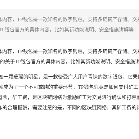
确具体内容，TP钱包是一款知名的数字钱包，支持多链资产存储、
P钱包官方的具体内容，比如其新功能说明、安全措施讲解等，我
确具体内容，TP钱包是一款知名的数字钱包，支持多链资产存储、
的关于TP钱包官方的具体内容，比如其新功能说明、安全措施
如一颗璀璨的明星，是一款备受广大用户青睐的数字钱包，它凭
就成为了一个不可或缺的重要环节，TP钱包究竟是如何支付矿工
概念，矿工费，是区块链网络为激励矿工对交易进行确认和打包
作的合理报酬，需要注意的是，不同的区块链网络，其矿工费的