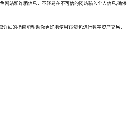
鱼网站和诈骗信息，不轻易在不可信的网站输入个人信息,确保
篇详细的指南能帮助你更好地使用TP钱包进行数字资产交易，