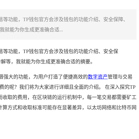
交易等功能，TP钱包官方会涉及钱包的功能介绍、安全保障、
就能为你生成更准确合适...
交易等功能，TP钱包官方会涉及钱包的功能介绍、安全保
讲解等，我就能为你生成更准确合适的摘要。
借强大的功能，为用户打造了便捷高效的
数字资产
管理与交易
费的呢？我们将为大家进行详细且全面的介绍。 在深入探究TP
而收取的费用，在区块链的运行机制中，每一笔交易都需要矿工
计算方式和收取标准可能存在显著差异，以太坊网络和比特币网