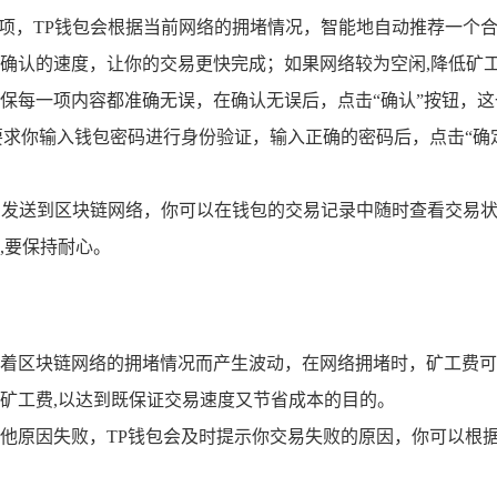
选项，TP钱包会根据当前网络的拥堵情况，智能地自动推荐一个
确认的速度，让你的交易更快完成；如果网络较为空闲,降低矿
保每一项内容都准确无误，在确认无误后，点击“确认”按钮，这
要求你输入钱包密码进行身份验证，输入正确的密码后，点击“确
信息发送到区块链网络，你可以在钱包的交易记录中随时查看交易
,要保持耐心。
着区块链网络的拥堵情况而产生波动，在网络拥堵时，矿工费可
矿工费,以达到既保证交易速度又节省成本的目的。
他原因失败，TP钱包会及时提示你交易失败的原因，你可以根