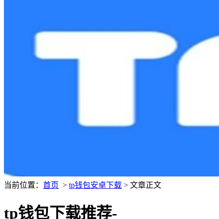
当前位置：
首页
>
tp钱包安卓下载
> 文章正文
tp钱包下载推荐-