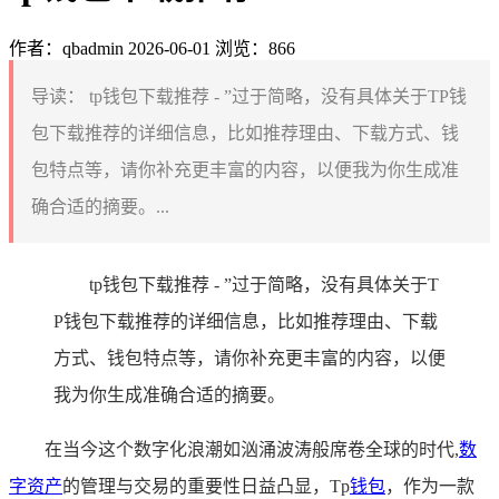
作者：qbadmin
2026-06-01
浏览：866
导读：
tp钱包下载推荐 - ”过于简略，没有具体关于TP钱
包下载推荐的详细信息，比如推荐理由、下载方式、钱
包特点等，请你补充更丰富的内容，以便我为你生成准
确合适的摘要。...
tp钱包下载推荐 - ”过于简略，没有具体关于T
P钱包下载推荐的详细信息，比如推荐理由、下载
方式、钱包特点等，请你补充更丰富的内容，以便
我为你生成准确合适的摘要。
在当今这个数字化浪潮如汹涌波涛般席卷全球的时代,
数
字资产
的管理与交易的重要性日益凸显，Tp
钱包
，作为一款