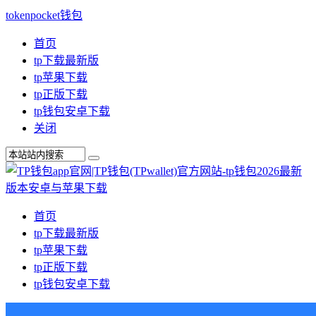
tokenpocket钱包
首页
tp下载最新版
tp苹果下载
tp正版下载
tp钱包安卓下载
关闭
首页
tp下载最新版
tp苹果下载
tp正版下载
tp钱包安卓下载