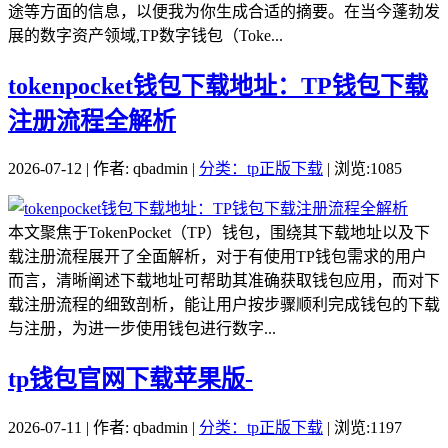
途等方面的信息，以便我为你生成合适的摘要。在当今蓬勃发
展的数字资产领域,TP数字钱包（Toke...
tokenpocket钱包下载地址：TP钱包下载
注册流程全解析
2026-07-12 | 作者: qbadmin |
分类：tp正版下载
| 浏览:1085
本文聚焦于TokenPocket（TP）钱包，围绕其下载地址以及下
载注册流程展开了全面解析，对于有使用TP钱包需求的用户
而言，清晰阐述下载地址可帮助其准确获取钱包应用，而对下
载注册流程的细致剖析，能让用户按步骤顺利完成钱包的下载
与注册，为进一步使用钱包进行数字...
tp钱包官网下载苹果版-
2026-07-11 | 作者: qbadmin |
分类：tp正版下载
| 浏览:1197