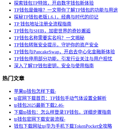
探索钱包TP特效，开启数字钱包新体验
TP钱包是做啥？一文带你了解TP钱包的功能与用途
探秘TP钱包老版1.6.1，经典与时代的印记
TP 钱包地址注册全流程指南
TP钱包与SHIB，加密世界的奇妙邂逅
TP钱包名称需要实名吗？一文揭秘
TP钱包转账安全提示，守护你的资产安全
TP钱包与PancakeSwap，开启去中心化金融新体验
TP钱包停用部分功能，引发行业关注与用户担忧
深入了解TP钱包密钥，安全与使用指南
热门文章
苹果tp钱包怎样下载-
tp官网下载首页：TP钱包手动气体设置全解析
tp钱包2025最新下载2.46-
下载tp钱包：怎么样登录TP钱包，详细步骤指南
tp钱包官网下载安装流程-
钱包下载网址tp|华为手机下载TokenPocket全攻略